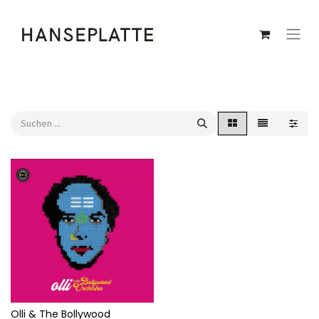
Olli & The Bollywood