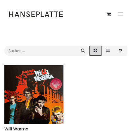
Willi Warma