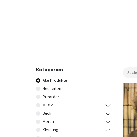
Kategorien
Alle Produkte
Neuheiten
Preorder
Musik
Buch
Merch
Kleidung