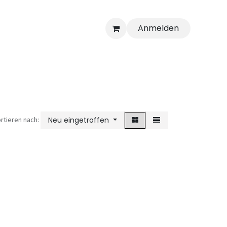
Anmelden
rtieren nach:
Neu eingetroffen