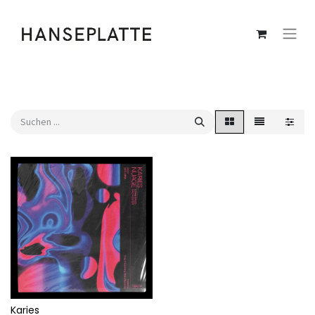
Karies