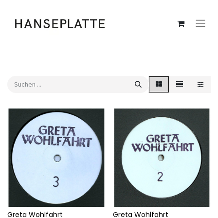
Greta Wohlfahrt
Greta Wohlfahrt