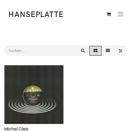
Michel Cleis