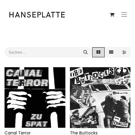
Canal Terror
The Buttocks