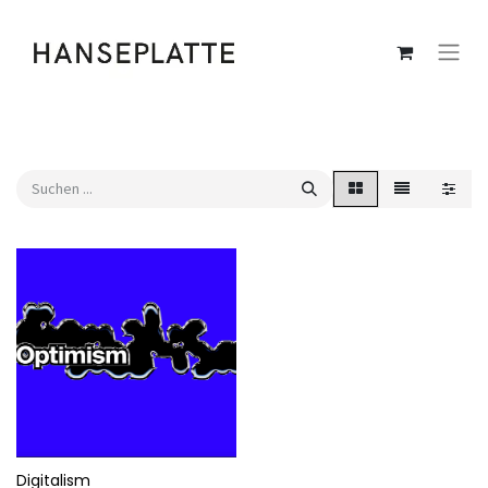
Digitalism