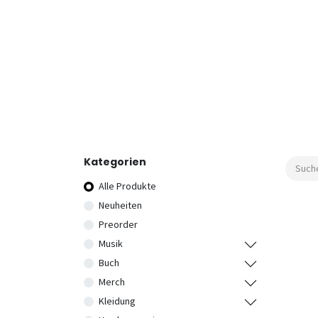
Kategorien
Alle Produkte
Neuheiten
Preorder
Musik
Buch
Merch
Kleidung