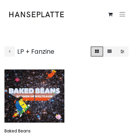
LP + Fanzine
Baked Beans