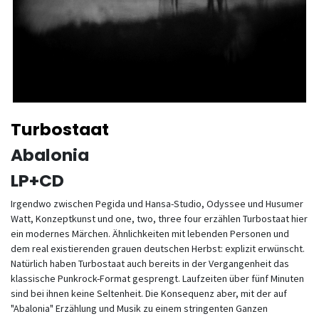
Turbostaat
Abalonia
LP+CD
Irgendwo zwischen Pegida und Hansa-Studio, Odyssee und Husumer
Watt, Konzeptkunst und one, two, three four erzählen Turbostaat hier
ein modernes Märchen. Ähnlichkeiten mit lebenden Personen und
dem real existierenden grauen deutschen Herbst: explizit erwünscht.
Natürlich haben Turbostaat auch bereits in der Vergangenheit das
klassische Punkrock-Format gesprengt. Laufzeiten über fünf Minuten
sind bei ihnen keine Seltenheit. Die Konsequenz aber, mit der auf
"Abalonia" Erzählung und Musik zu einem stringenten Ganzen