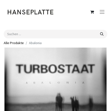
Alle Produkte
Abalonia