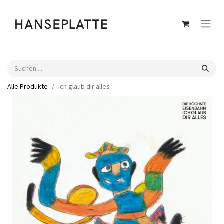
Alle Produkte
Ich glaub dir alles