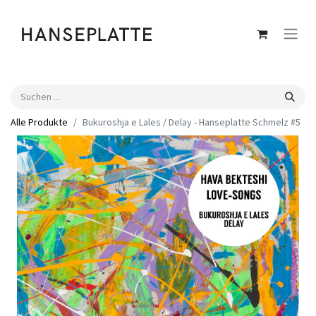
Alle Produkte
Bukuroshja e Lales / Delay - Hanseplatte Schmelz #5