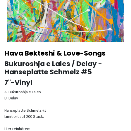
Hava Bekteshi & Love-Songs
Bukuroshja e Lales / Delay -
Hanseplatte Schmelz #5
7"-Vinyl
A: Bukuroshja e Lales
B: Delay
Hanseplatte Schmelz #5
Limitiert auf 200 Stück.
Hier reinhören: