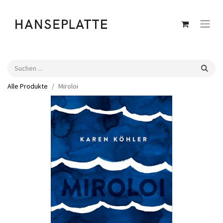
Alle Produkte
Miroloi