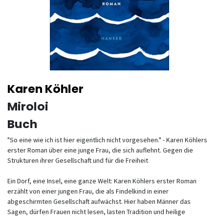
Karen Köhler
Miroloi
Buch
"So eine wie ich ist hier eigentlich nicht vorgesehen." - Karen Köhlers
erster Roman über eine junge Frau, die sich auflehnt. Gegen die
Strukturen ihrer Gesellschaft und für die Freiheit
Ein Dorf, eine Insel, eine ganze Welt: Karen Köhlers erster Roman
erzählt von einer jungen Frau, die als Findelkind in einer
abgeschirmten Gesellschaft aufwächst. Hier haben Männer das
Sagen, dürfen Frauen nicht lesen, lasten Tradition und heilige