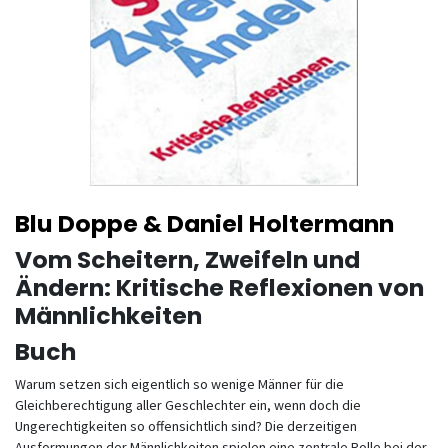
Blu Doppe & Daniel Holtermann
Vom Scheitern, Zweifeln und
Ändern: Kritische Reflexionen von
Männlichkeiten
Buch
Warum setzen sich eigentlich so wenige Männer für die
Gleichberechtigung aller Geschlechter ein, wenn doch die
Ungerechtigkeiten so offensichtlich sind? Die derzeitigen
Ausformungen der Männlichkeiten spielen eine zentrale Rolle bei der