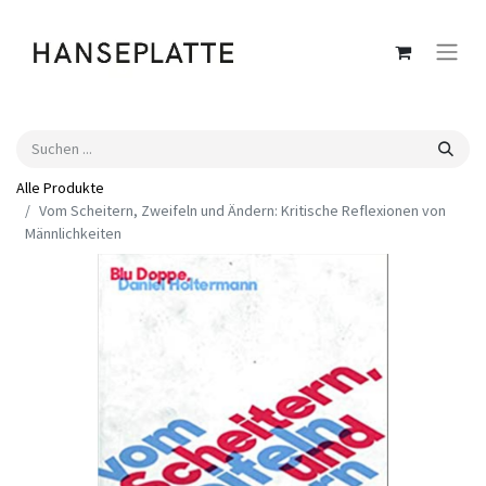
Alle Produkte
Vom Scheitern, Zweifeln und Ändern: Kritische Reflexionen von
Männlichkeiten