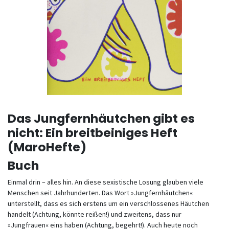
Das Jungfernhäutchen gibt es
nicht: Ein breitbeiniges Heft
(MaroHefte)
Buch
Einmal drin – alles hin. An diese sexistische Losung glauben viele
Menschen seit Jahrhunderten. Das Wort »Jungfernhäutchen«
unterstellt, dass es sich erstens um ein verschlossenes Häut­chen
handelt (Achtung, könnte reißen!) und zweitens, dass nur
»Jungfrauen« eins haben (Achtung, begehrt!). Auch heute noch