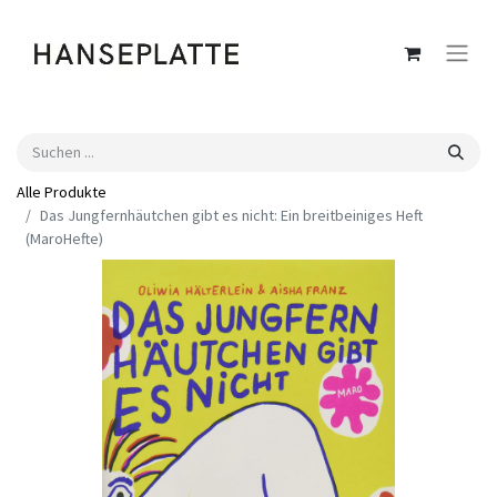
Alle Produkte
Das Jungfernhäutchen gibt es nicht: Ein breitbeiniges Heft
(MaroHefte)