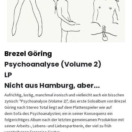
Brezel Göring
Psychoanalyse (Volume 2)
LP
Nicht aus Hamburg, aber...
Aufrichtig, lustig, manchmal ironisch und vielleicht auch ein bisschen
zynisch: "Psychoanalyse (Volume 2)", das erste Soloalbum von Brezel
Göring nach Stereo Total liegt auf dem Plattenspieler wie auf
dem Sofa des Psychoanalysten; ein in seiner Konsequenz ein
folgerichtiges Album nach der letzten gemeinsamen Produktion mit
seiner Arbeits-, Lebens- und Liebespartnerin, der viel zu früh