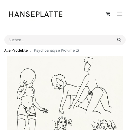
Alle Produkte
Psychoanalyse (Volume 2)