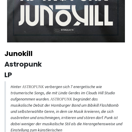
Junokill
Astropunk
LP
Hinter
verbergen sich 7 energetische wie
ASTROPUNK
träumerische Songs, die mit Linda Gerdes im Clouds Hill Studio
aufgenommen wurden.
begründet das
ASTROPUNK
musikalische Debüt der Hamburger Band um Bibikill FlashBomb
und selbsterwählte Genre, in dem sie Musik kreiieren, die sich
ausbreiten und anschmiegen, irritieren und stören darf. Punk ist
dabei weniger der musikalische Stil als die Herangehensweise und
Einstellung zum künstlerischen