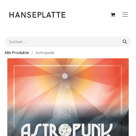
Alle Produkte
Astropunk