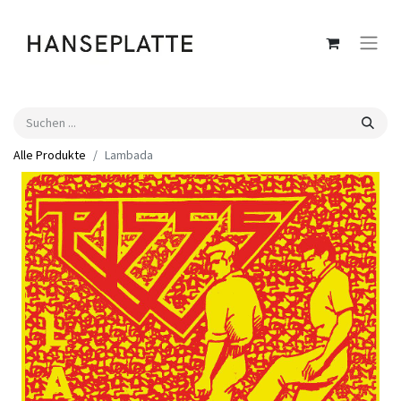
Alle Produkte
Lambada