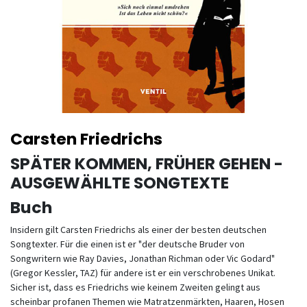
Carsten Friedrichs
SPÄTER KOMMEN, FRÜHER GEHEN -
AUSGEWÄHLTE SONGTEXTE
Buch
Insidern gilt Carsten Friedrichs als einer der besten deutschen
Songtexter. Für die einen ist er "der deutsche Bruder von
Songwritern wie Ray Davies, Jonathan Richman oder Vic Godard"
(Gregor Kessler, TAZ) für andere ist er ein verschrobenes Unikat.
Sicher ist, dass es Friedrichs wie keinem Zweiten gelingt aus
scheinbar profanen Themen wie Matratzenmärkten, Haaren, Hosen