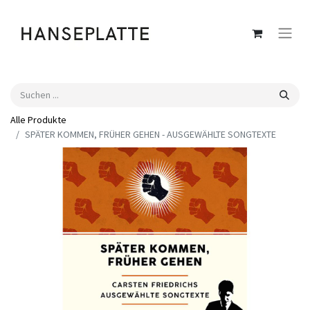
Alle Produkte
SPÄTER KOMMEN, FRÜHER GEHEN - AUSGEWÄHLTE SONGTEXTE