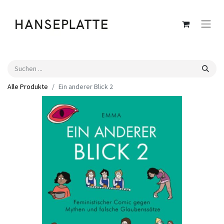
Alle Produkte
Ein anderer Blick 2