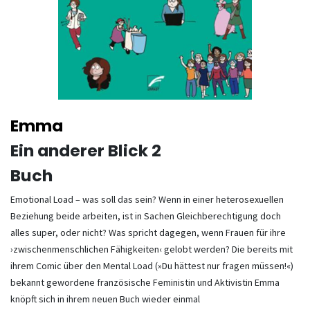
Emma
Ein anderer Blick 2
Buch
Emotional Load – was soll das sein? Wenn in einer heterosexuellen
Beziehung beide arbeiten, ist in Sachen Gleichberechtigung doch
alles super, oder nicht? Was spricht dagegen, wenn Frauen für ihre
›zwischenmenschlichen Fähigkeiten‹ gelobt werden? Die bereits mit
ihrem Comic über den Mental Load (»Du hättest nur fragen müssen!«)
bekannt gewordene französische Feministin und Aktivistin Emma
knöpft sich in ihrem neuen Buch wieder einmal