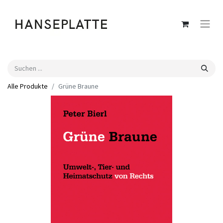
Alle Produkte
Grüne Braune