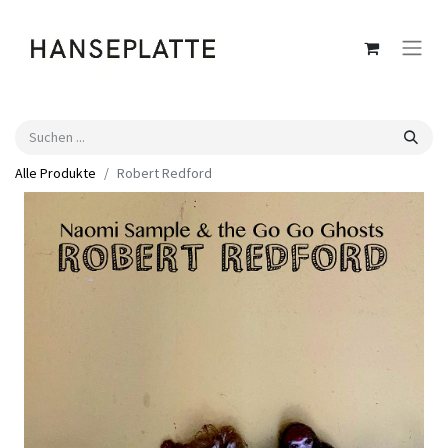
Alle Produkte
Robert Redford