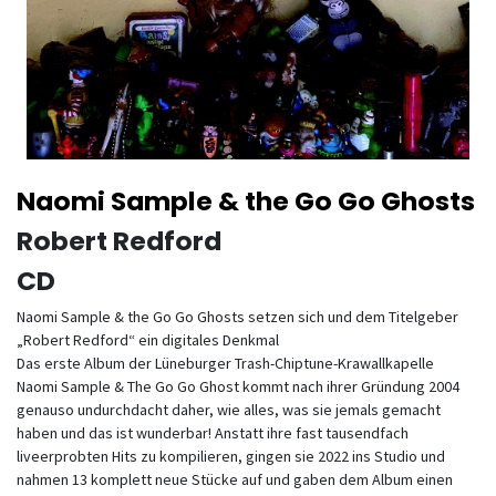
Naomi Sample & the Go Go Ghosts
Robert Redford
CD
Naomi Sample & the Go Go Ghosts setzen sich und dem Titelgeber
„Robert Redford“ ein digitales Denkmal
Das erste Album der Lüneburger Trash-Chiptune-Krawallkapelle
Naomi Sample & The Go Go Ghost kommt nach ihrer Gründung 2004
genauso undurchdacht daher, wie alles, was sie jemals gemacht
haben und das ist wunderbar! Anstatt ihre fast tausendfach
liveerprobten Hits zu kompilieren, gingen sie 2022 ins Studio und
nahmen 13 komplett neue Stücke auf und gaben dem Album einen