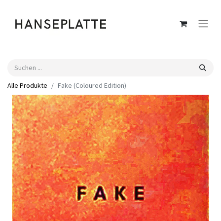
Alle Produkte
Fake (Coloured Edition)