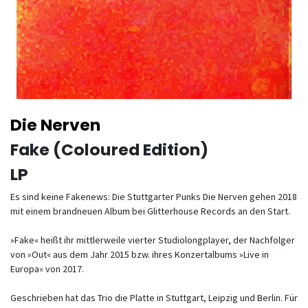
Die Nerven
Fake (Coloured Edition)
LP
Es sind keine Fakenews: Die Stuttgarter Punks Die Nerven gehen 2018
mit einem brandneuen Album bei Glitterhouse Records an den Start.
»Fake« heißt ihr mittlerweile vierter Studiolongplayer, der Nachfolger
von »Out« aus dem Jahr 2015 bzw. ihres Konzertalbums »Live in
Europa« von 2017.
Geschrieben hat das Trio die Platte in Stuttgart, Leipzig und Berlin. Für