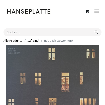
Alle Produkte
12"-Vinyl
Habe Ich Gewonnen?