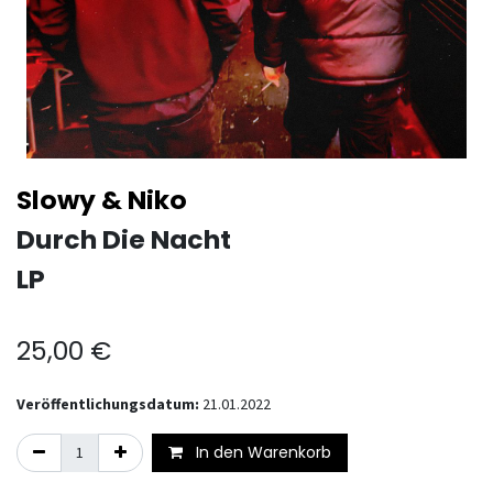
Slowy & Niko
Durch Die Nacht
LP
25,00
€
Veröffentlichungsdatum:
21.01.2022
In den Warenkorb