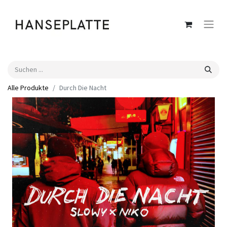
Alle Produkte
Durch Die Nacht