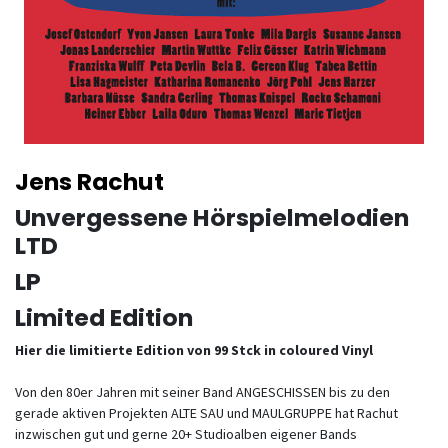
Jens Rachut
Unvergessene Hörspielmelodien
LTD
LP
Limited Edition
Hier die limitierte Edition von 99 Stck in coloured Vinyl
Von den 80er Jahren mit seiner Band ANGESCHISSEN bis zu den
gerade aktiven Projekten ALTE SAU und MAULGRUPPE hat Rachut
inzwischen gut und gerne 20+ Studioalben eigener Bands