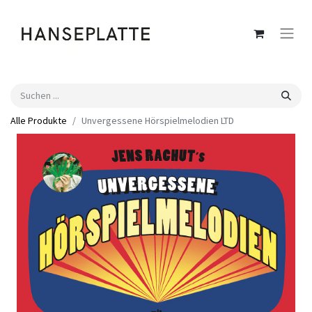
Alle Produkte
Unvergessene Hörspielmelodien LTD