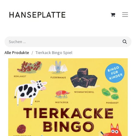
Alle Produkte
Tierkack Bingo Spiel