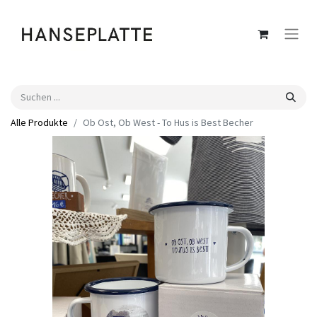
Alle Produkte
Ob Ost, Ob West - To Hus is Best Becher