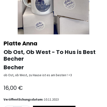
Platte Anna
Ob Ost, Ob West - To Hus is Best
Becher
Becher
ob Ost, ob West, zu Hause ist es am besten ! <3
16,00
€
Veröffentlichungsdatum:
10.11.2023