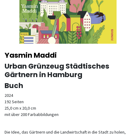
Yasmin Maddi
Urban Grünzeug Städtisches
Gärtnern in Hamburg
Buch
2024
192 Seiten
25,0 cm x 20,0 cm
mit über 200 Farbabbildungen
Die Idee, das Gärtnern und die Landwirtschaft in die Stadt zu holen,