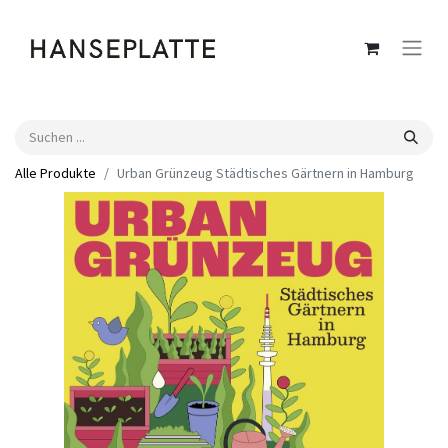
Alle Produkte
Urban Grünzeug Städtisches Gärtnern in Hamburg