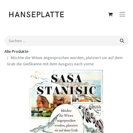
Alle Produkte
Möchte die Witwe angesprochen werden, platziert sie auf dem
Grab die Gießkanne mit dem Ausguss nach vorne