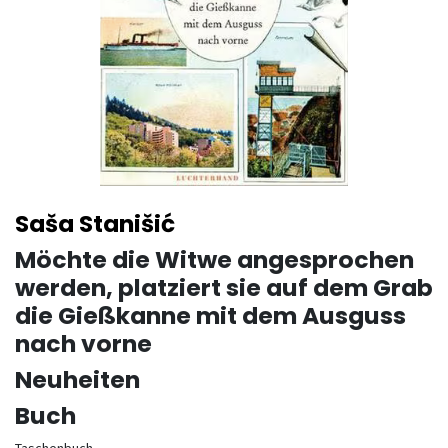
Saša Stanišić
Möchte die Witwe angesprochen
werden, platziert sie auf dem Grab
die Gießkanne mit dem Ausguss
nach vorne
Neuheiten
Buch