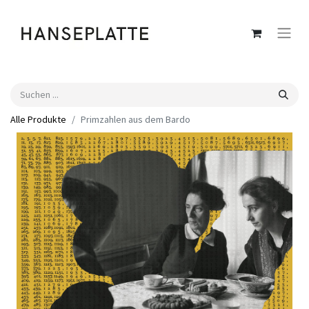
Alle Produkte
Primzahlen aus dem Bardo