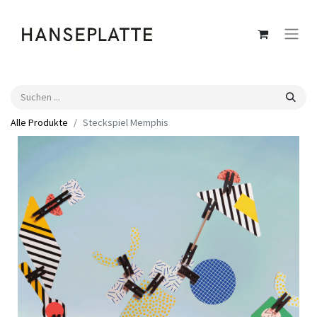
Alle Produkte
Steckspiel Memphis