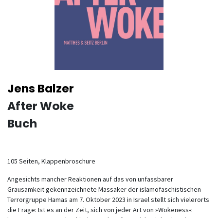
Jens Balzer
After Woke
Buch
105 Seiten, Klappenbroschure
Angesichts mancher Reaktionen auf das von unfassbarer
Grausamkeit gekennzeichnete Massaker der islamofaschistischen
Terrorgruppe Hamas am 7. Oktober 2023 in Israel stellt sich vielerorts
die Frage: Ist es an der Zeit, sich von jeder Art von »Wokeness«