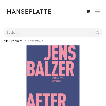
Alle Produkte
After Woke