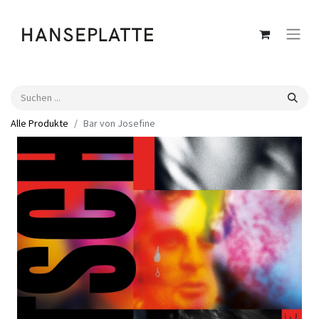
Alle Produkte
Bar von Josefine