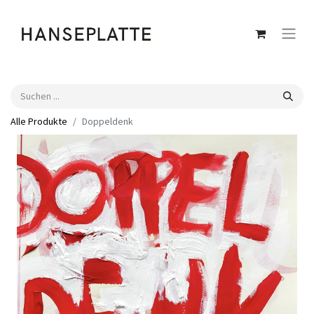
Alle Produkte
Doppeldenk