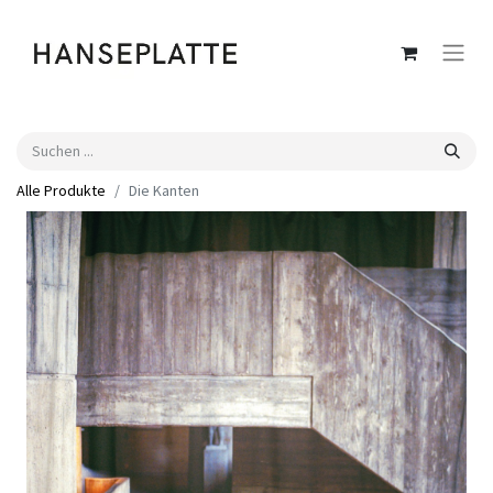
Alle Produkte
Die Kanten