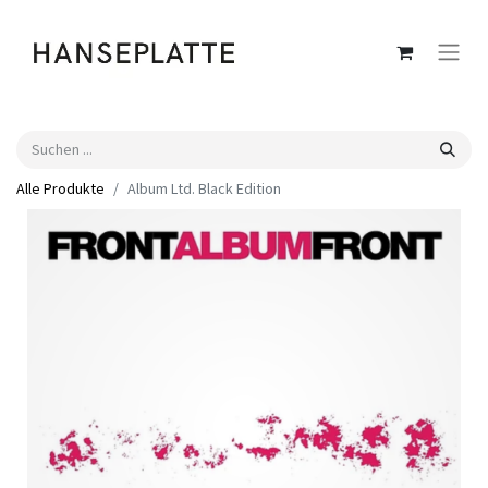
Alle Produkte
Album Ltd. Black Edition