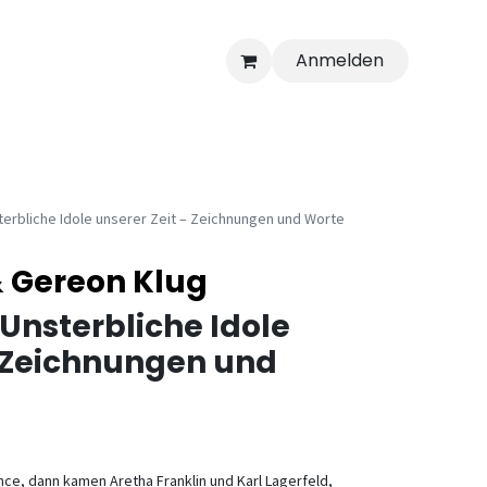
Anmelden
sterbliche Idole unserer Zeit – Zeichnungen und Worte
 Gereon Klug
 Unsterbliche Idole
– Zeichnungen und
ince, dann kamen Aretha Franklin und Karl Lagerfeld,