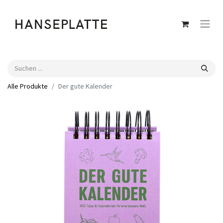
Alle Produkte
Der gute Kalender