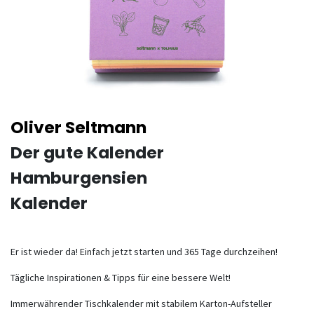
Oliver Seltmann
Der gute Kalender
Hamburgensien
Kalender
Er ist wieder da! Einfach jetzt starten und 365 Tage durchzeihen!
Tägliche Inspirationen & Tipps für eine bessere Welt!
Immerwährender Tischkalender mit stabilem Karton-Aufsteller