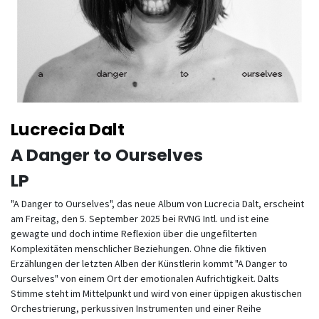
Lucrecia Dalt
A Danger to Ourselves
LP
"A Danger to Ourselves", das neue Album von Lucrecia Dalt, erscheint
am Freitag, den 5. September 2025 bei RVNG Intl. und ist eine
gewagte und doch intime Reflexion über die ungefilterten
Komplexitäten menschlicher Beziehungen. Ohne die fiktiven
Erzählungen der letzten Alben der Künstlerin kommt "A Danger to
Ourselves" von einem Ort der emotionalen Aufrichtigkeit. Dalts
Stimme steht im Mittelpunkt und wird von einer üppigen akustischen
Orchestrierung, perkussiven Instrumenten und einer Reihe