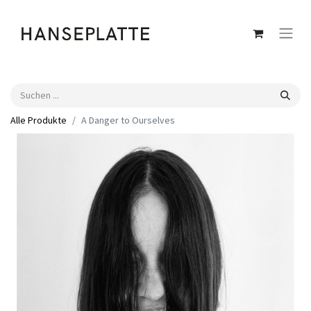
Alle Produkte
A Danger to Ourselves