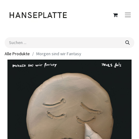
Alle Produkte
Morgen sind wir Fantasy