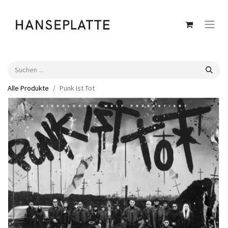
Alle Produkte
Punk Ist Tot