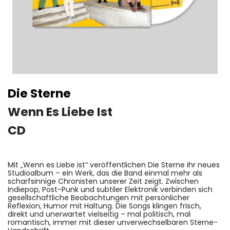
Die Sterne
Wenn Es Liebe Ist
CD
Mit „Wenn es Liebe ist“ veröffentlichen Die Sterne ihr neues
Studioalbum – ein Werk, das die Band einmal mehr als
scharfsinnige Chronisten unserer Zeit zeigt. Zwischen
Indiepop, Post-Punk und subtiler Elektronik verbinden sich
gesellschaftliche Beobachtungen mit persönlicher
Reflexion, Humor mit Haltung. Die Songs klingen frisch,
direkt und unerwartet vielseitig – mal politisch, mal
romantisch, immer mit dieser unverwechselbaren Sterne-