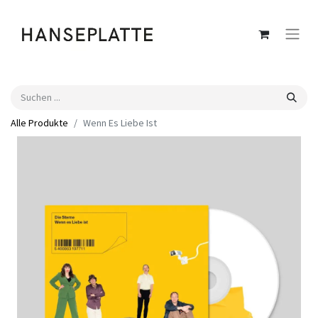
Alle Produkte
Wenn Es Liebe Ist