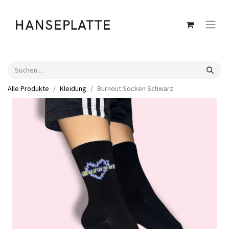
Alle Produkte
Kleidung
Burnout Socken Schwarz