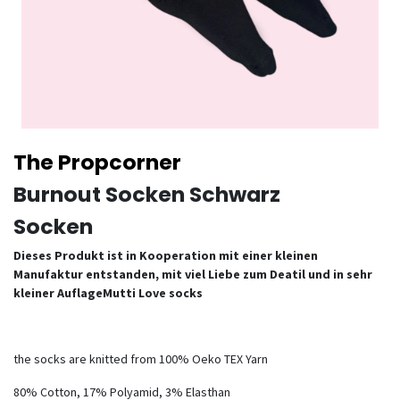
The Propcorner
Burnout Socken Schwarz
Socken
Dieses Produkt ist in Kooperation mit einer kleinen
Manufaktur entstanden, mit viel Liebe zum Deatil und in sehr
kleiner AuflageMutti Love socks
the socks are knitted from 100% Oeko TEX Yarn
80% Cotton, 17% Polyamid, 3% Elasthan