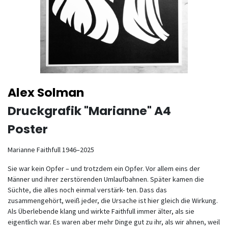
Alex Solman
Druckgrafik "Marianne" A4
Poster
Marianne Faithfull 1946–2025
Sie war kein Opfer – und trotzdem ein Opfer. Vor allem eins der
Männer und ihrer zerstörenden Umlaufbahnen. Später kamen die
Süchte, die alles noch einmal verstärk- ten. Dass das
zusammengehört, weiß jeder, die Ursache ist hier gleich die Wirkung.
Als Überlebende klang und wirkte Faithfull immer älter, als sie
eigentlich war. Es waren aber mehr Dinge gut zu ihr, als wir ahnen, weil