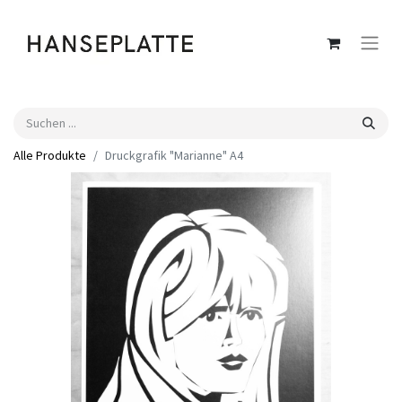
Alle Produkte
Druckgrafik "Marianne" A4