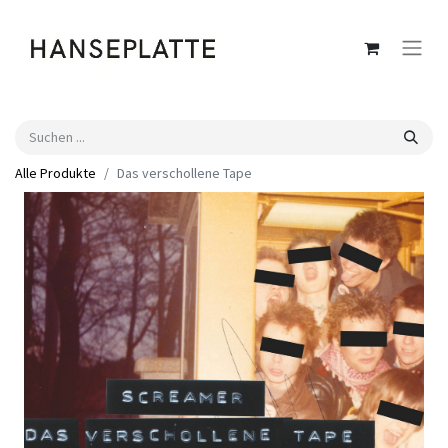
Alle Produkte
Das verschollene Tape