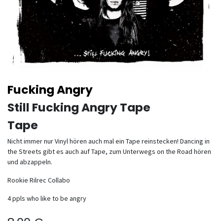
Fucking Angry
Still Fucking Angry Tape
Tape
Nicht immer nur Vinyl hören auch mal ein Tape reinstecken! Dancing in
the Streets gibt es auch auf Tape, zum Unterwegs on the Road hören
und abzappeln.
Rookie Rilrec Collabo
4 ppls who like to be angry