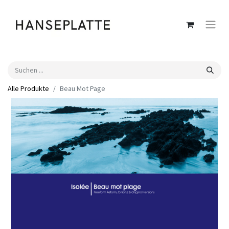
Alle Produkte
Beau Mot Page