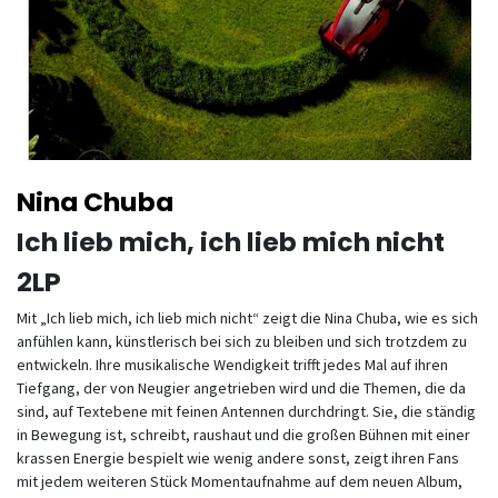
Nina Chuba
Ich lieb mich, ich lieb mich nicht
2LP
Mit „Ich lieb mich, ich lieb mich nicht“ zeigt die Nina Chuba, wie es sich
anfühlen kann, künstlerisch bei sich zu bleiben und sich trotzdem zu
entwickeln. Ihre musikalische Wendigkeit trifft jedes Mal auf ihren
Tiefgang, der von Neugier angetrieben wird und die Themen, die da
sind, auf Textebene mit feinen Antennen durchdringt. Sie, die ständig
in Bewegung ist, schreibt, raushaut und die großen Bühnen mit einer
krassen Energie bespielt wie wenig andere sonst, zeigt ihren Fans
mit jedem weiteren Stück Momentaufnahme auf dem neuen Album,