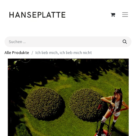
Alle Produkte
Ich lieb mich, ich lieb mich nicht